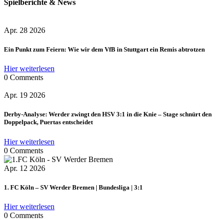
Spielberichte & News
Apr. 28 2026
Ein Punkt zum Feiern: Wie wir dem VfB in Stuttgart ein Remis abtrotzen
Hier weiterlesen
0 Comments
Apr. 19 2026
Derby-Analyse: Werder zwingt den HSV 3:1 in die Knie – Stage schnürt den
Doppelpack, Puertas entscheidet
Hier weiterlesen
0 Comments
Apr. 12 2026
1. FC Köln – SV Werder Bremen | Bundesliga | 3:1
Hier weiterlesen
0 Comments