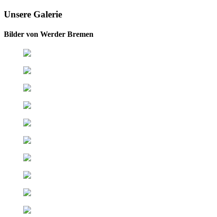
Unsere Galerie
Bilder von Werder Bremen