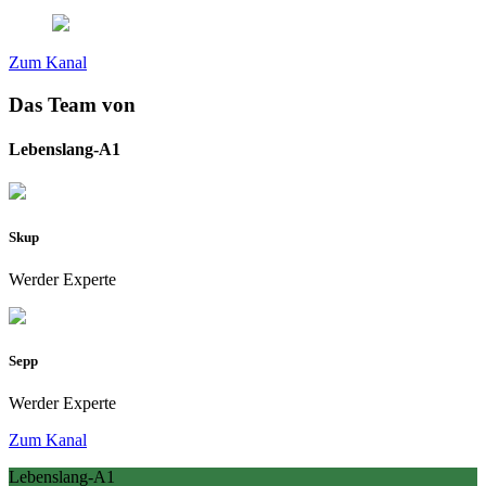
Zum Kanal
Das Team von
Lebenslang-A1
Skup
Werder Experte
Sepp
Werder Experte
Zum Kanal
Lebenslang-A1