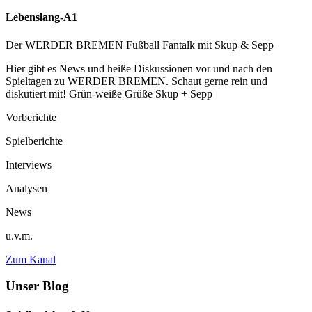
Lebenslang-A1
Der WERDER BREMEN Fußball Fantalk mit Skup & Sepp
Hier gibt es News und heiße Diskussionen vor und nach den
Spieltagen zu WERDER BREMEN. Schaut gerne rein und
diskutiert mit! Grün-weiße Grüße Skup + Sepp
Vorberichte
Spielberichte
Interviews
Analysen
News
u.v.m.
Zum Kanal
Unser Blog