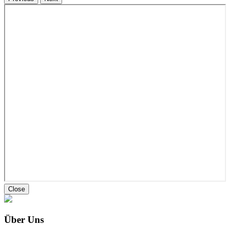
Close
Über Uns