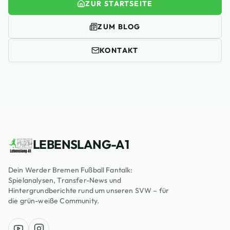
ZUR STARTSEITE
ZUM BLOG
KONTAKT
LEBENSLANG-A1
Dein Werder Bremen Fußball Fantalk:
Spielanalysen, Transfer-News und
Hintergrundberichte rund um unseren SVW – für
die grün-weiße Community.