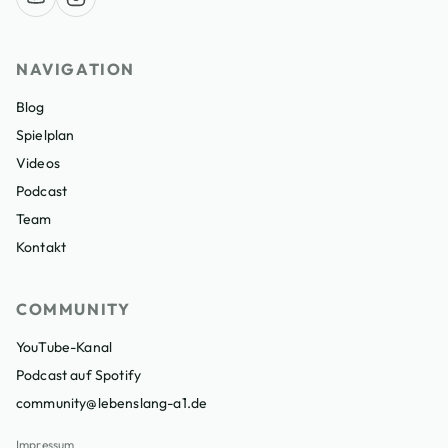
NAVIGATION
Blog
Spielplan
Videos
Podcast
Team
Kontakt
COMMUNITY
YouTube-Kanal
Podcast auf Spotify
community@lebenslang-a1.de
Impressum