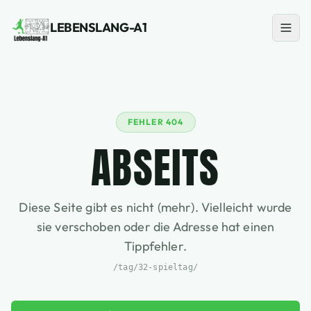
LEBENSLANG-A1
FEHLER 404
ABSEITS
Diese Seite gibt es nicht (mehr). Vielleicht wurde
sie verschoben oder die Adresse hat einen
Tippfehler.
/tag/32-spieltag/