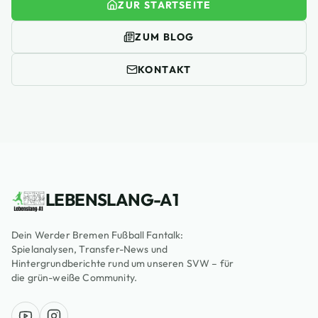
ZUR STARTSEITE
ZUM BLOG
KONTAKT
LEBENSLANG-A1
Dein Werder Bremen Fußball Fantalk:
Spielanalysen, Transfer-News und
Hintergrundberichte rund um unseren SVW – für
die grün-weiße Community.