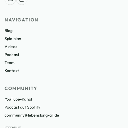
NAVIGATION
Blog
Spielplan
Videos
Podcast
Team
Kontakt
COMMUNITY
YouTube-Kanal
Podcast auf Spotify
community@lebenslang-a1.de
Impressum