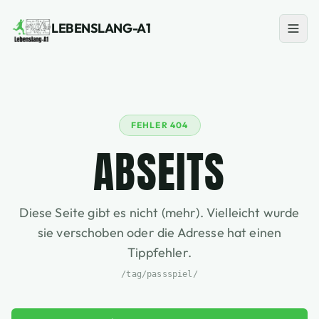
LEBENSLANG-A1
FEHLER 404
ABSEITS
Diese Seite gibt es nicht (mehr). Vielleicht wurde
sie verschoben oder die Adresse hat einen
Tippfehler.
/tag/passspiel/