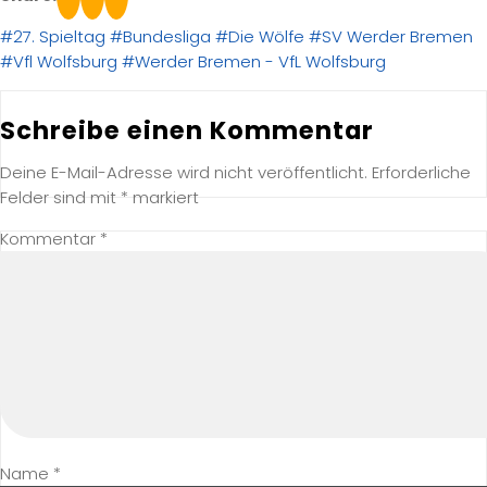
#27. Spieltag
#Bundesliga
#Die Wölfe
#SV Werder Bremen
#Vfl Wolfsburg
#Werder Bremen - VfL Wolfsburg
Schreibe einen Kommentar
Deine E-Mail-Adresse wird nicht veröffentlicht.
Erforderliche
Felder sind mit
*
markiert
Kommentar
*
Name
*