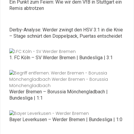
Ein Punkt zum Feiern: Wie wir dem VfB in Stuttgart ein
Remis abtrotzen
Derby-Analyse: Werder zwingt den HSV 3:1 in die Knie
– Stage schnürt den Doppelpack, Puertas entscheidet
1. FC Köln – SV Werder Bremen | Bundesliga | 3:1
Werder Bremen – Borussia Mönchengladbach |
Bundesliga | 1:1
Bayer Leverkusen – Werder Bremen | Bundesliga | 1:0