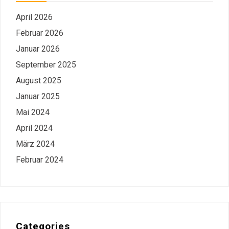
April 2026
Februar 2026
Januar 2026
September 2025
August 2025
Januar 2025
Mai 2024
April 2024
März 2024
Februar 2024
Categories