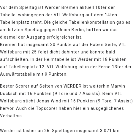
Vor dem Spieltag ist Werder Bremen aktuell 10ter der
Tabelle, wohingegen der VfL Wolfsburg auf dem 14ten
Tabellenplatz steht. Die gleiche Tabellenkonstellation gab es
am letzten Spieltag gegen Union Berlin, hoffen wir das
diesmal der Ausgang erfolgreicher ist.
Bremen hat insgesamt 30 Punkte auf der Haben Seite, VfL
Wolfsburg mit 25 folgt dicht dahinter und könnte bald
aufschließen. In der Heimtabelle ist Werder mit 18 Punkten
auf Tabellenplatz 12. VfL Wolfsburg ist in der Ferne 13ter der
Auswärtstabelle mit 9 Punkten.
Bester Scorer auf Seiten von WERDER ist weiterhin Marvin
Ducksch mit 16 Punkten (9 Tore und 7 Assists). Beim VfL
Wolfsburg sticht Jonas Wind mit 16 Punkten (9 Tore, 7 Assist)
hervor. Auch die Topscorer haben hier ein ausgeglichenes
Verhältnis.
Werder ist bisher an 26. Spieltagen insgesamt 3.071 km