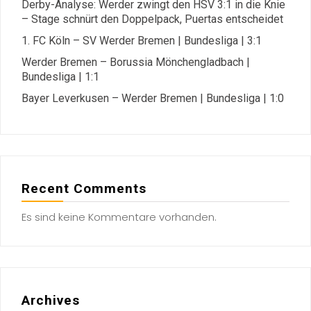
Derby-Analyse: Werder zwingt den HSV 3:1 in die Knie
– Stage schnürt den Doppelpack, Puertas entscheidet
1. FC Köln – SV Werder Bremen | Bundesliga | 3:1
Werder Bremen – Borussia Mönchengladbach |
Bundesliga | 1:1
Bayer Leverkusen – Werder Bremen | Bundesliga | 1:0
Recent Comments
Es sind keine Kommentare vorhanden.
Archives