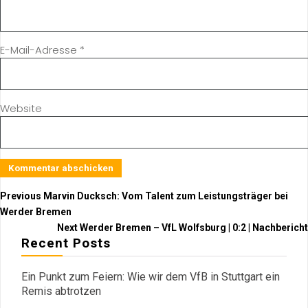
E-Mail-Adresse
*
Website
Previous
Marvin Ducksch: Vom Talent zum Leistungsträger bei
Werder Bremen
Next
Werder Bremen – VfL Wolfsburg | 0:2 | Nachbericht
Recent Posts
Ein Punkt zum Feiern: Wie wir dem VfB in Stuttgart ein
Remis abtrotzen