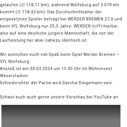
gelaufen (∅ 118,11 km), während Wolfsburg auf 3.079 km
kommt (∅ 118,42 km). Das Durchschnittsalter der
eingesetzten Spieler beträgt bei WERDER BREMEN 27,0 und
beim VfL Wolfsburg nur 25,3 Jahre. WERDER trifft hierbei
also auf eine deutliche jüngere Mannschaft, die von der
Laufleistung her aber nahezu identisch ist.
Wir wünschen euch viel Spaß beim Spiel Werder Bremen –
VfL Wolfsburg.
Anstoß ist am 30.03.2024 um 15.30 Uhr im Wohninvest
Weserstadion.
Schiedsrichter der Partie wird Sascha Stegemann sein.
Schaut euch auch gerne unsere Vorschau bei YouTube an: