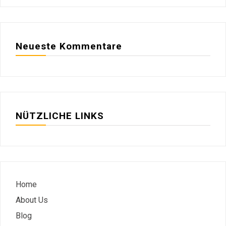
Neueste Kommentare
NÜTZLICHE LINKS
Home
About Us
Blog