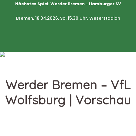
Nächstes Spiel:
Werder Bremen - Hamburger SV
Bremen, 18.04.2026, So. 15.30 Uhr, Weserstadion
Werder Bremen – VfL
Wolfsburg | Vorschau