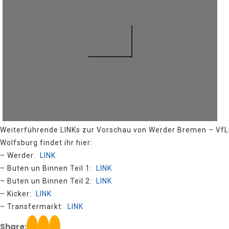
Weiterführende LINKs zur Vorschau von Werder Bremen – VfL
Wolfsburg findet ihr hier:
– Werder:
LINK
– Buten un Binnen Teil 1:
LINK
– Buten un Binnen Teil 2:
LINK
– Kicker:
LINK
– Transfermarkt:
LINK
Share: