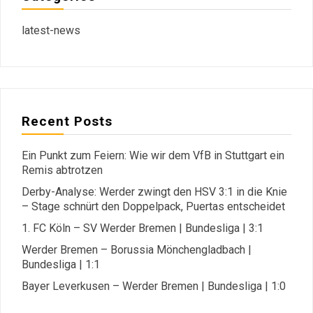
latest-news
Recent Posts
Ein Punkt zum Feiern: Wie wir dem VfB in Stuttgart ein
Remis abtrotzen
Derby-Analyse: Werder zwingt den HSV 3:1 in die Knie
– Stage schnürt den Doppelpack, Puertas entscheidet
1. FC Köln – SV Werder Bremen | Bundesliga | 3:1
Werder Bremen – Borussia Mönchengladbach |
Bundesliga | 1:1
Bayer Leverkusen – Werder Bremen | Bundesliga | 1:0