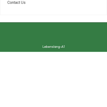
Contact Us
Lebenslang-A1