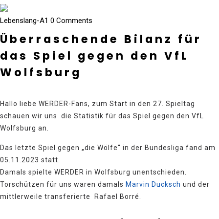
Lebenslang-A1
0 Comments
Überraschende Bilanz für
das Spiel gegen den VfL
Wolfsburg
Hallo liebe WERDER-Fans, zum Start in den 27. Spieltag
schauen wir uns die Statistik für das Spiel gegen den VfL
Wolfsburg an.
Das letzte Spiel gegen „die Wölfe“ in der Bundesliga fand am
05.11.2023 statt.
Damals spielte WERDER in Wolfsburg unentschieden.
Torschützen für uns waren damals
Marvin Ducksch
und der
mittlerweile transferierte Rafael Borré.