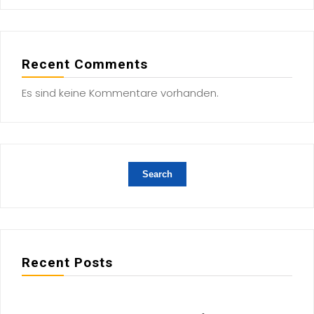
Recent Comments
Es sind keine Kommentare vorhanden.
Recent Posts